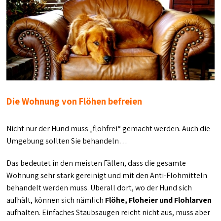
Die Wohnung von Flöhen befreien
Nicht nur der Hund muss „flohfrei“ gemacht werden. Auch die
Umgebung sollten Sie behandeln…
Das bedeutet in den meisten Fällen, dass die gesamte
Wohnung sehr stark gereinigt und mit den Anti-Flohmitteln
behandelt werden muss. Überall dort, wo der Hund sich
aufhält, können sich nämlich
Flöhe, Floheier und Flohlarven
aufhalten. Einfaches Staubsaugen reicht nicht aus, muss aber