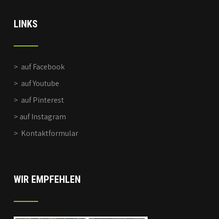
LINKS
>
auf Facebook
>
auf Youtube
>
auf Pinterest
>
auf Instagram
>
Kontaktformular
WIR EMPFEHLEN