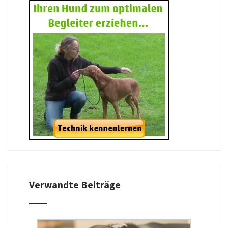
Verwandte Beiträge