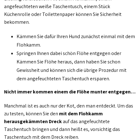
angefeuchteten weiße Taschentusch, einem Stück
Küchenrolle oder Toilettenpaper können Sie Sicherheit
bekommen.
Kämmen Sie dafür Ihren Hund zunächst einmal mit dem
Flohkamm.
Springen Ihnen dabei schön Flöhe entgegen oder
Kämmen Sie Flöhe heraus, dann haben Sie schon
Gewissheit und können sich die übrige Prozedur mit
dem angefeuchteten Taschentuch ersparen.
Nicht immer kommen einem die Flöhe munter entgegen…
Manchmal ist es auch nur der Kot, den man entdeckt. Um das
zu testen, können Sie den
mit dem Flohkamm
herausgekämmten Dreck
auf das angefeuchtete
Taschentuch bringen und dann heißt es, vorsichtig das
Taschentuch mit dem Dreck reiben.