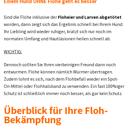
Einem Hund OHNE Flöhe geht es besser
Sind die Flöhe inklusive der
Floheier und Larven abgetötet
worden, dann zeigt sich das Ergebnis schnell bei Ihrem Hund.
Ihr Liebling wird wieder ruhiger, kratzt sich nur noch im
normalen Umfang und Hautläsionen heilen schnell ab.
WICHTIG:
Dennoch sollten Sie Ihren vierbeinigen Freund dann noch
entwurmen. Flöhe können nämlich Würmer übertragen.
Zudem lohnt es sich, nach dem Flohbefall wieder ein Spot-
On-Mittel oder Flohhalsband zu verwenden. Ein fast 100%iger
Schutz ist schließlich immer noch besser, als gar kein Schutz.
Überblick für Ihre Floh-
Bekämpfung