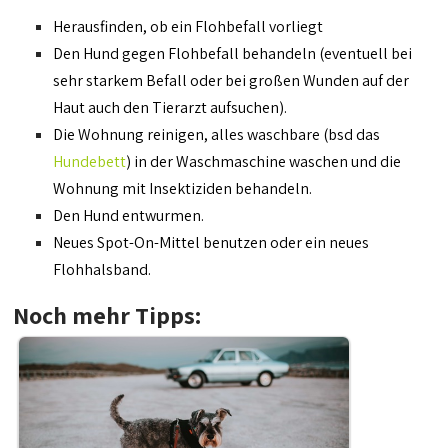
Herausfinden, ob ein Flohbefall vorliegt
Den Hund gegen Flohbefall behandeln (eventuell bei
sehr starkem Befall oder bei großen Wunden auf der
Haut auch den Tierarzt aufsuchen).
Die Wohnung reinigen, alles waschbare (bsd das
Hundebett
) in der Waschmaschine waschen und die
Wohnung mit Insektiziden behandeln.
Den Hund entwurmen.
Neues Spot-On-Mittel benutzen oder ein neues
Flohhalsband.
Noch mehr Tipps: