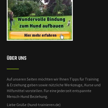
ÜBER UNS
Auf unseren Seiten möchten wir Ihnen Tipps für Training
& Erziehung geben sowie nützliche Werkzeuge, Kurse und
Hilfsmittel vorstellen. Für eine jederzeit entspannte
Mensch-Hund Beziehung.
Liebe Grüße (hund-trainieren.de)