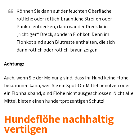
Können Sie dann auf der feuchten Oberfläche
rötliche oder rötlich-bräunliche Streifen oder
Punkte entdecken, dann war der Dreck kein
„richtiger“ Dreck, sondern Flohkot. Denn im
Flohkot sind auch Blutreste enthalten, die sich
dann rötlich oder rötlich-braun zeigen.
Achtung:
Auch, wenn Sie der Meinung sind, dass Ihr Hund keine Flöhe
bekommen kann, weil Sie ein Spot-On-Mittel benutzen oder
ein Flohhalsband, sind Flöhe nicht ausgeschlossen. Nicht alle
Mittel bieten einen hundertprozentigen Schutz!
Hundeflöhe nachhaltig
vertilgen