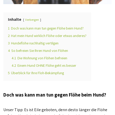
Inhalte
Verbergen
1
Doch was kann man tun gegen Flöhe beim Hund?
2
Hat mein Hund wirklich Flöhe oder etwas anderes?
3
Hundeflöhe nachhaltig vertilgen
4
So befreien Sie Ihren Hund von Flöhen
4.1
Die Wohnung von Flöhen befreien
4.2
Einem Hund OHNE Flöhe geht es besser
5
Überblick für Ihre Floh-Bekämpfung
Doch was kann man tun gegen Flöhe beim Hund?
Unser Tipp: Es ist Eile geboten, denn desto länger die Flöhe