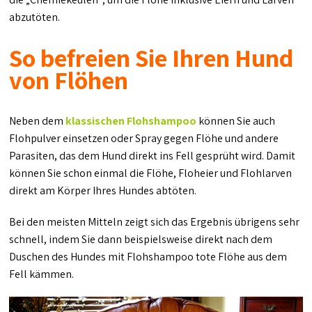
abzutöten.
So befreien Sie Ihren Hund
von Flöhen
Neben dem
klassischen Flohshampoo
können Sie auch
Flohpulver einsetzen oder Spray gegen Flöhe und andere
Parasiten, das dem Hund direkt ins Fell gesprüht wird. Damit
können Sie schon einmal die Flöhe, Floheier und Flohlarven
direkt am Körper Ihres Hundes abtöten.
Bei den meisten Mitteln zeigt sich das Ergebnis übrigens sehr
schnell, indem Sie dann beispielsweise direkt nach dem
Duschen des Hundes mit Flohshampoo tote Flöhe aus dem
Fell kämmen.