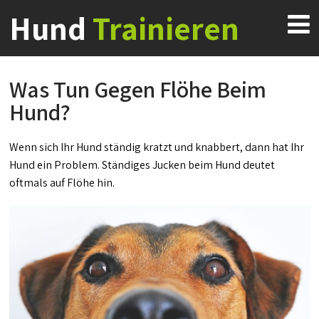
Hund
Trainieren
Was Tun Gegen Flöhe Beim
Hund?
Wenn sich Ihr Hund ständig kratzt und knabbert, dann hat Ihr
Hund ein Problem. Ständiges Jucken beim Hund deutet
oftmals auf Flöhe hin.