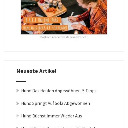
Dogtisch Academy Erfahrungsbericht
Neueste Artikel
Hund Das Heulen Abgewöhnen: 5 Tipps
Hund Springt Auf Sofa Abgewöhnen
Hund Büchst Immer Wieder Aus