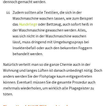
dennoch gemacht werden.
Zudem sollten alle Textilien, die sich in der
Waschmaschine waschen lassen, wie zum Beispiel
das
Hundeliege
oder Bettzeug, auch sofort heiß in
der Waschmaschine gewaschen werden. Alles,
was sich nicht in der Waschmaschine waschen
lässt, muss dringend mit Umgebungssprays bei
Insektenbefall oder auch den bekannten Foggern
behandelt werden.
Natürlich verteilt man so die ganze Chemie auch in der
Wohnung und langes Lüften ist danach unbedingt nötig. Doch
anders werden Sie der Flohplage kaum entgegentreten
können. Eventuell müssen Sie die gesamte Prozedur auch
mehrmals wiederholen, um wirklich alle Plagegeister zu
töten.