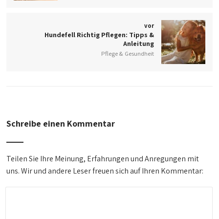
vor
Hundefell Richtig Pflegen: Tipps &
Anleitung
Pflege & Gesundheit
Schreibe einen Kommentar
Teilen Sie Ihre Meinung, Erfahrungen und Anregungen mit
uns. Wir und andere Leser freuen sich auf Ihren Kommentar: