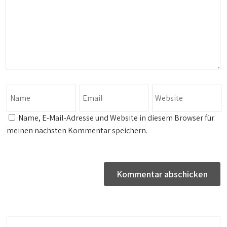
Name, E-Mail-Adresse und Website in diesem Browser für
meinen nächsten Kommentar speichern.