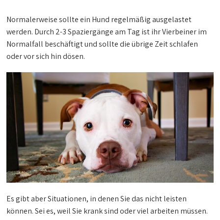
Normalerweise sollte ein Hund regelmäßig ausgelastet
werden. Durch 2-3 Spaziergänge am Tag ist ihr Vierbeiner im
Normalfall beschäftigt und sollte die übrige Zeit schlafen
oder vor sich hin dösen.
Es gibt aber Situationen, in denen Sie das nicht leisten
können. Sei es, weil Sie krank sind oder viel arbeiten müssen.