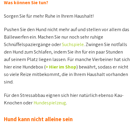
Was können Sie tun?
Sorgen Sie für mehr Ruhe in Ihrem Haushalt!
Pushen Sie den Hund nicht mehr auf und stellen vor allem das
Bällewerfen ein. Machen Sie nur noch sehr ruhige
Schnüffelspaziergänge oder
Suchspiele
. Zwingen Sie notfalls
den Hund zum Schlafen, indem Sie ihn für ein paar Stunden
auf seinem Platz liegen lassen. Für manche Vierbeiner hat sich
hier eine Hundebox (
> Hier im Shop
) bewährt, sodass er nicht
so viele Reize mitbekommt, die in Ihrem Haushalt vorhanden
sind.
Für den Stressabbau eignen sich hier natürlich ebenso Kau-
Knochen oder
Hundespielzeug
.
Hund kann nicht alleine sein