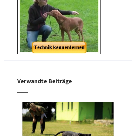
Verwandte Beiträge