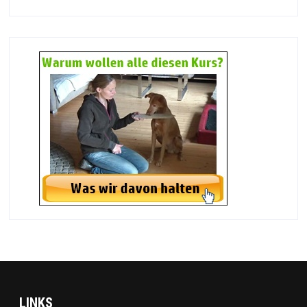
LINKS