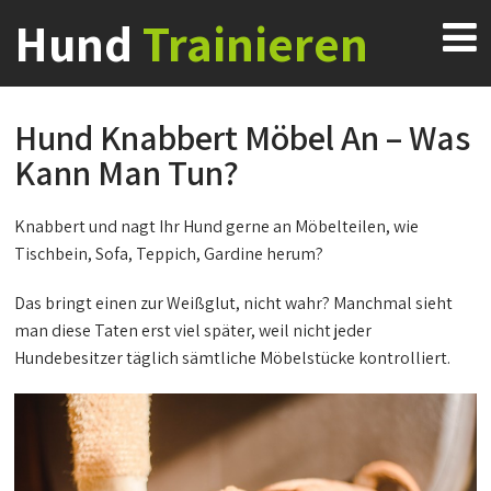
Hund
Trainieren
Hund Knabbert Möbel An – Was
Kann Man Tun?
Knabbert und nagt Ihr Hund gerne an Möbelteilen, wie
Tischbein, Sofa, Teppich, Gardine herum?
Das bringt einen zur Weißglut, nicht wahr? Manchmal sieht
man diese Taten erst viel später, weil nicht jeder
Hundebesitzer täglich sämtliche Möbelstücke kontrolliert.