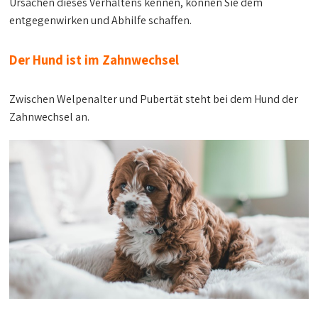
Ursachen dieses Verhaltens kennen, können Sie dem
entgegenwirken und Abhilfe schaffen.
Der Hund ist im Zahnwechsel
Zwischen Welpenalter und Pubertät steht bei dem Hund der
Zahnwechsel an.