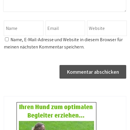
Name, E-Mail-Adresse und Website in diesem Browser für
meinen nächsten Kommentar speichern.