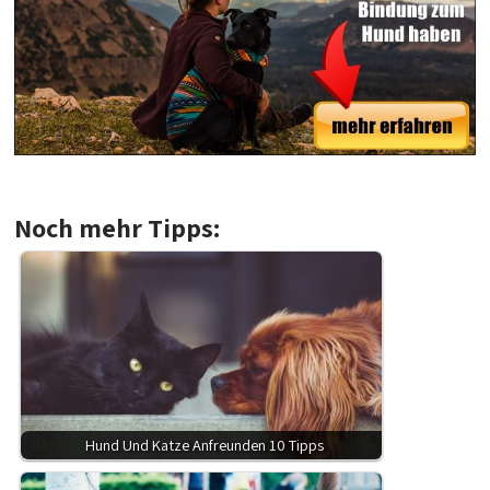
.
Noch mehr Tipps:
Hund Und Katze Anfreunden 10 Tipps