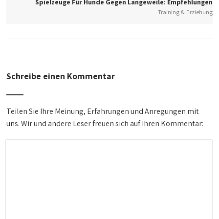
Spielzeuge Für Hunde Gegen Langeweile: Empfehlungen
Training & Erziehung
Schreibe einen Kommentar
Teilen Sie Ihre Meinung, Erfahrungen und Anregungen mit
uns. Wir und andere Leser freuen sich auf Ihren Kommentar: