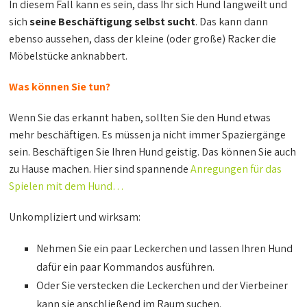
In diesem Fall kann es sein, dass Ihr sich Hund langweilt und
sich
seine Beschäftigung selbst sucht
. Das kann dann
ebenso aussehen, dass der kleine (oder große) Racker die
Möbelstücke anknabbert.
Was können Sie tun?
Wenn Sie das erkannt haben, sollten Sie den Hund etwas
mehr beschäftigen. Es müssen ja nicht immer Spaziergänge
sein. Beschäftigen Sie Ihren Hund geistig. Das können Sie auch
zu Hause machen. Hier sind spannende
Anregungen für das
Spielen mit dem Hund…
Unkompliziert und wirksam:
Nehmen Sie ein paar Leckerchen und lassen Ihren Hund
dafür ein paar Kommandos ausführen.
Oder Sie verstecken die Leckerchen und der Vierbeiner
kann sie anschließend im Raum suchen.