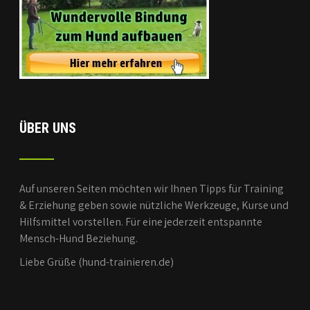
ÜBER UNS
Auf unseren Seiten möchten wir Ihnen Tipps für Training
& Erziehung geben sowie nützliche Werkzeuge, Kurse und
Hilfsmittel vorstellen. Für eine jederzeit entspannte
Mensch-Hund Beziehung.
Liebe Grüße (hund-trainieren.de)