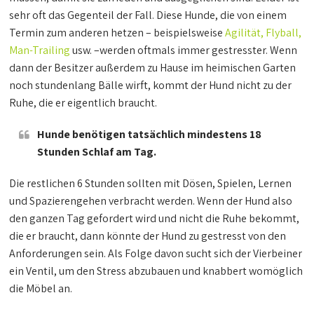
sehr oft das Gegenteil der Fall. Diese Hunde, die von einem
Termin zum anderen hetzen – beispielsweise
Agilität, Flyball,
Man-Trailing
usw. –werden oftmals immer gestresster. Wenn
dann der Besitzer außerdem zu Hause im heimischen Garten
noch stundenlang Bälle wirft, kommt der Hund nicht zu der
Ruhe, die er eigentlich braucht.
Hunde benötigen tatsächlich mindestens 18
Stunden Schlaf am Tag.
Die restlichen 6 Stunden sollten mit Dösen, Spielen, Lernen
und Spazierengehen verbracht werden. Wenn der Hund also
den ganzen Tag gefordert wird und nicht die Ruhe bekommt,
die er braucht, dann könnte der Hund zu gestresst von den
Anforderungen sein. Als Folge davon sucht sich der Vierbeiner
ein Ventil, um den Stress abzubauen und knabbert womöglich
die Möbel an.