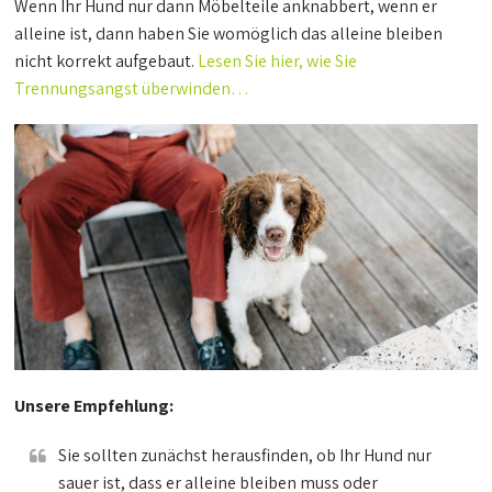
Wenn Ihr Hund nur dann Möbelteile anknabbert, wenn er
alleine ist, dann haben Sie womöglich das alleine bleiben
nicht korrekt aufgebaut.
Lesen Sie hier, wie Sie
Trennungsangst überwinden…
Unsere Empfehlung:
Sie sollten zunächst herausfinden, ob Ihr Hund nur
sauer ist, dass er alleine bleiben muss oder