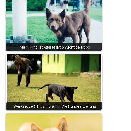
Mein Hund Ist Aggressiv: 6 Wichtige Tipps
Werkzeuge & Hilfsmittel Für Die Hundeerziehung