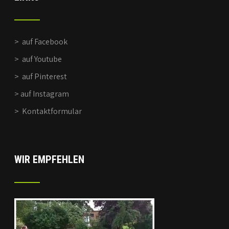
>
auf Facebook
>
auf Youtube
>
auf Pinterest
>
auf Instagram
>
Kontaktformular
WIR EMPFEHLEN