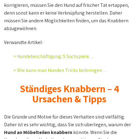
korrigieren, müssen Sie den Hund auf frischer Tat ertappen,
denn sonst kann er keine Verknüpfung herstellen. Daher
müssen Sie andere Möglichkeiten finden, um das Knabbern
abzugewöhnen.
Verwandte Artikel:
> Hundebeschäftigung: 5 Suchspiele…
> Wie kann man Hunden Tricks beibringen…
Ständiges Knabbern – 4
Ursachen & Tipps
Die Gründe und Motive für dieses Verhalten sind vielfältig.
Daher ist es sehr wichtig, dass Sie sich überlegen, warum der
Hund an Möbelteilen knabbern
könnte. Wenn Sie die