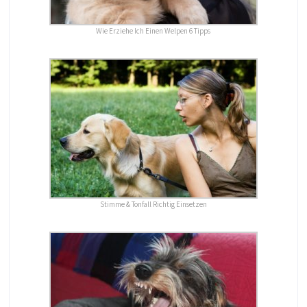
Wie Erziehe Ich Einen Welpen 6 Tipps
Stimme & Tonfall Richtig Einsetzen