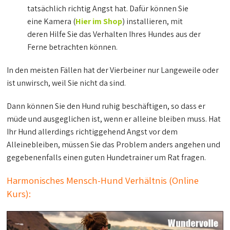
tatsächlich richtig Angst hat. Dafür können Sie
eine Kamera (
Hier im Shop
) installieren, mit
deren Hilfe Sie das Verhalten Ihres Hundes aus der
Ferne betrachten können.
In den meisten Fällen hat der Vierbeiner nur Langeweile oder
ist unwirsch, weil Sie nicht da sind.
Dann können Sie den Hund ruhig beschäftigen, so dass er
müde und ausgeglichen ist, wenn er alleine bleiben muss. Hat
Ihr Hund allerdings richtiggehend Angst vor dem
Alleinebleiben, müssen Sie das Problem anders angehen und
gegebenenfalls einen guten Hundetrainer um Rat fragen.
Harmonisches Mensch-Hund Verhältnis (Online
Kurs):