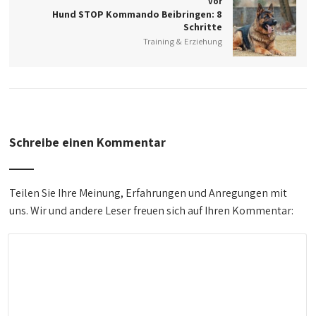
vor
Hund STOP Kommando Beibringen: 8
Schritte
Training & Erziehung
Schreibe einen Kommentar
Teilen Sie Ihre Meinung, Erfahrungen und Anregungen mit
uns. Wir und andere Leser freuen sich auf Ihren Kommentar: