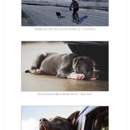
Radfahren Mit Dem Hund Lernen In 7 Schritten
Hund Kommt Beim Rufen Nicht – Was Tun?