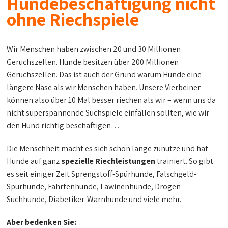
Hundebeschäftigung nicht
ohne Riechspiele
Wir Menschen haben zwischen 20 und 30 Millionen
Geruchszellen. Hunde besitzen über 200 Millionen
Geruchszellen. Das ist auch der Grund warum Hunde eine
längere Nase als wir Menschen haben. Unsere Vierbeiner
können also über 10 Mal besser riechen als wir – wenn uns da
nicht superspannende Suchspiele einfallen sollten, wie wir
den Hund richtig beschäftigen…
Die Menschheit macht es sich schon lange zunutze und hat
Hunde auf ganz
spezielle Riechleistungen
trainiert. So gibt
es seit einiger Zeit Sprengstoff-Spürhunde, Falschgeld-
Spürhunde, Fährtenhunde, Lawinenhunde, Drogen-
Suchhunde, Diabetiker-Warnhunde und viele mehr.
Aber bedenken Sie: