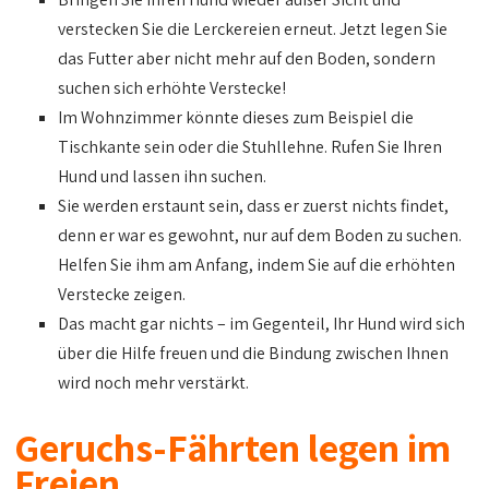
verstecken Sie die Lerckereien erneut. Jetzt legen Sie
das Futter aber nicht mehr auf den Boden, sondern
suchen sich erhöhte Verstecke!
Im Wohnzimmer könnte dieses zum Beispiel die
Tischkante sein oder die Stuhllehne. Rufen Sie Ihren
Hund und lassen ihn suchen.
Sie werden erstaunt sein, dass er zuerst nichts findet,
denn er war es gewohnt, nur auf dem Boden zu suchen.
Helfen Sie ihm am Anfang, indem Sie auf die erhöhten
Verstecke zeigen.
Das macht gar nichts – im Gegenteil, Ihr Hund wird sich
über die Hilfe freuen und die Bindung zwischen Ihnen
wird noch mehr verstärkt.
Geruchs-Fährten legen im
Freien