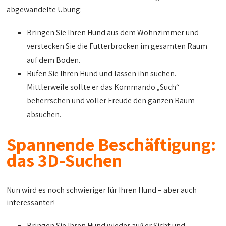
abgewandelte Übung:
Bringen Sie Ihren Hund aus dem Wohnzimmer und
verstecken Sie die Futterbrocken im gesamten Raum
auf dem Boden.
Rufen Sie Ihren Hund und lassen ihn suchen.
Mittlerweile sollte er das Kommando „Such“
beherrschen und voller Freude den ganzen Raum
absuchen.
Spannende Beschäftigung:
das 3D-Suchen
Nun wird es noch schwieriger für Ihren Hund – aber auch
interessanter!
Bringen Sie Ihren Hund wieder außer Sicht und