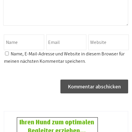
Name, E-Mail-Adresse und Website in diesem Browser für
meinen nächsten Kommentar speichern.