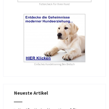
Futtercheck Für Ihren Hund
Einfaches Hundetraining Ben Bretsch
Neueste Artikel