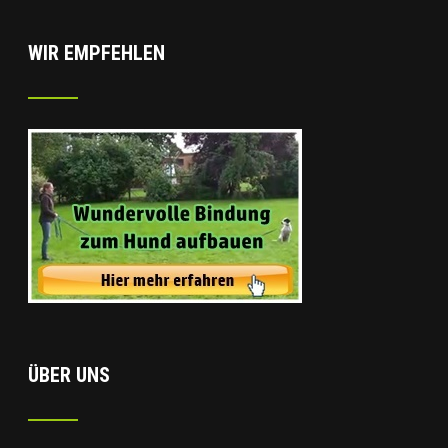
WIR EMPFEHLEN
ÜBER UNS