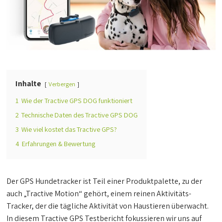
Inhalte
Verbergen
1
Wie der Tractive GPS DOG funktioniert
2
Technische Daten des Tractive GPS DOG
3
Wie viel kostet das Tractive GPS?
4
Erfahrungen & Bewertung
Der GPS Hundetracker ist Teil einer Produktpalette, zu der
auch „Tractive Motion“ gehört, einem reinen Aktivitäts-
Tracker, der die tägliche Aktivität von Haustieren überwacht.
In diesem Tractive GPS Testbericht fokussieren wir uns auf