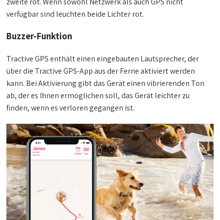
zweite rot. Wenn sowohl Netzwerk als auch GPS nicht
verfügbar sind leuchten beide Lichter rot.
Buzzer-Funktion
Tractive GPS enthält einen eingebauten Lautsprecher, der
über die Tractive GPS-App aus der Ferne aktiviert werden
kann. Bei Aktivierung gibt das Gerät einen vibrierenden Ton
ab, der es Ihnen ermöglichen soll, das Gerät leichter zu
finden, wenn es verloren gegangen ist.