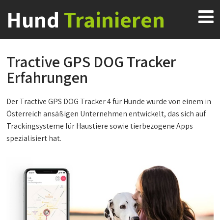
Hund
Trainieren
Tractive GPS DOG Tracker
Erfahrungen
Der Tractive GPS DOG Tracker 4 für Hunde wurde von einem in
Österreich ansäßigen Unternehmen entwickelt, das sich auf
Trackingsysteme für Haustiere sowie tierbezogene Apps
spezialisiert hat.