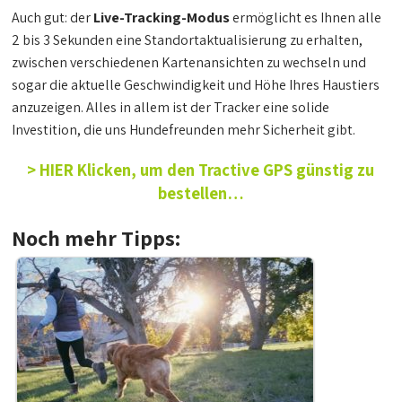
Auch gut: der
Live-Tracking-Modus
ermöglicht es Ihnen alle
2 bis 3 Sekunden eine Standortaktualisierung zu erhalten,
zwischen verschiedenen Kartenansichten zu wechseln und
sogar die aktuelle Geschwindigkeit und Höhe Ihres Haustiers
anzuzeigen. Alles in allem ist der Tracker eine solide
Investition, die uns Hundefreunden mehr Sicherheit gibt.
> HIER Klicken, um den Tractive GPS günstig zu
bestellen…
Noch mehr Tipps: