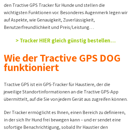
den Tractive GPS Tracker für Hunde und stellen die
wichtigsten Funktionen vor. Besonderes Augenmerk legen wir
auf Aspekte, wie Genauigkeit, Zuverlässigkeit,
Benutzerfreundlichkeit und Preis/Leistung…
> Tracker HIER gleich günstig bestellen…
Wie der Tractive GPS DOG
funktioniert
Tractive GPS ist ein GPS-Tracker für Haustiere, der die
jeweilige Standortinformationen an die Tractive GPS-App
übermittelt, auf die Sie von jedem Gerät aus zugreifen können.
Der Tracker ermöglicht es Ihnen, einen Bereich zu definieren,
in der sich Ihr Hund frei bewegen kann – und er sendet eine
sofortige Benachrichtigung, sobald Ihr Haustier den