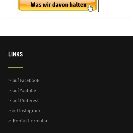
LINKS
>
auf Facebook
>
auf Youtube
>
auf Pinterest
>
auf Instagram
>
Kontaktformular