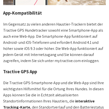
App-Kompatibilität
Im Gegensatz zu vielen anderen Haustier-Trackern bietet der
Tractive GPS Hundetracker sowohl eine Smartphone-App als
auch eine Web-App. Die Smartphone-App funktioniert auf
Android- und iOS-Telefonen und erfordert Android 4.1 und
höher sowie iOS 9.3 oder höher. Die Web-App funktioniert auf
jedem Gerät mit Internetzugang und Sie können darauf
zugreifen, indem Sie sich unter my.tractive.com einloggen.
Tractive GPS App
Die Tractive GPS-Smartphone-App und die Web-App sind Ihre
wichtigsten Hilfsmittel für die Ortung Ihres Hundes. In diesen
Apps können Sie die in Echtzeit aktualisierten
Standortinformationen Ihres Haustiers, die
interaktive
Tracking-Karte
, den Standortverlauf und den Batteriestatus