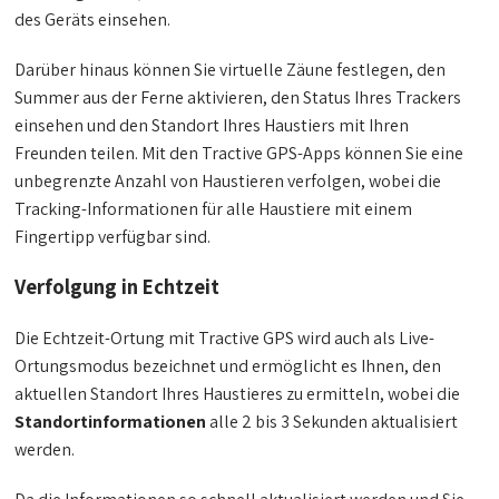
des Geräts einsehen.
Darüber hinaus können Sie virtuelle Zäune festlegen, den
Summer aus der Ferne aktivieren, den Status Ihres Trackers
einsehen und den Standort Ihres Haustiers mit Ihren
Freunden teilen. Mit den Tractive GPS-Apps können Sie eine
unbegrenzte Anzahl von Haustieren verfolgen, wobei die
Tracking-Informationen für alle Haustiere mit einem
Fingertipp verfügbar sind.
Verfolgung in Echtzeit
Die Echtzeit-Ortung mit Tractive GPS wird auch als Live-
Ortungsmodus bezeichnet und ermöglicht es Ihnen, den
aktuellen Standort Ihres Haustieres zu ermitteln, wobei die
Standortinformationen
alle 2 bis 3 Sekunden aktualisiert
werden.