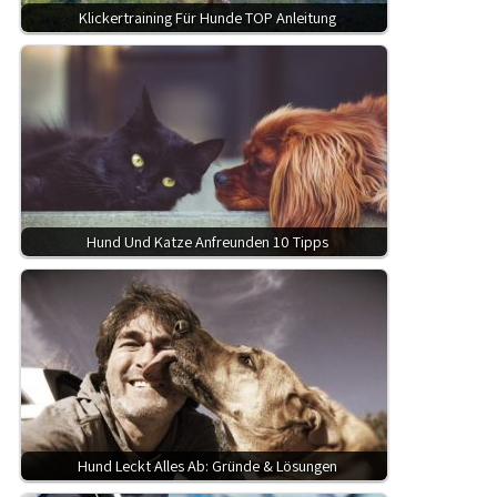
Klickertraining Für Hunde TOP Anleitung
Hund Und Katze Anfreunden 10 Tipps
Hund Leckt Alles Ab: Gründe & Lösungen