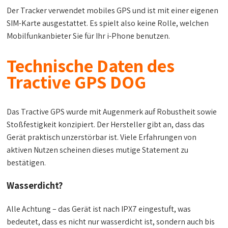
Der Tracker verwendet mobiles GPS und ist mit einer eigenen
SIM-Karte ausgestattet. Es spielt also keine Rolle, welchen
Mobilfunkanbieter Sie für Ihr i-Phone benutzen.
Technische Daten des
Tractive GPS DOG
Das Tractive GPS wurde mit Augenmerk auf Robustheit sowie
Stoßfestigkeit konzipiert. Der Hersteller gibt an, dass das
Gerät praktisch unzerstörbar ist. Viele Erfahrungen von
aktiven Nutzen scheinen dieses mutige Statement zu
bestätigen.
Wasserdicht?
Alle Achtung – das Gerät ist nach IPX7 eingestuft, was
bedeutet, dass es nicht nur wasserdicht ist, sondern auch bis