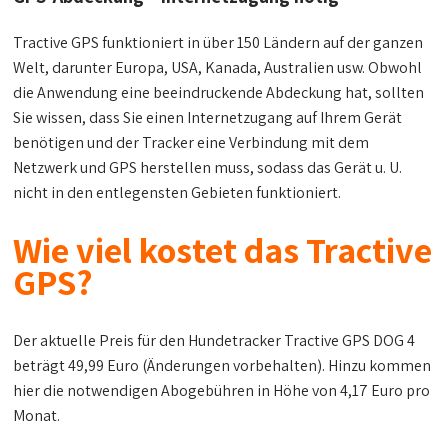
Tractive GPS funktioniert in über 150 Ländern auf der ganzen
Welt, darunter Europa, USA, Kanada, Australien usw. Obwohl
die Anwendung eine beeindruckende Abdeckung hat, sollten
Sie wissen, dass Sie einen Internetzugang auf Ihrem Gerät
benötigen und der Tracker eine Verbindung mit dem
Netzwerk und GPS herstellen muss, sodass das Gerät u. U.
nicht in den entlegensten Gebieten funktioniert.
Wie viel kostet das Tractive
GPS?
Der aktuelle Preis für den Hundetracker Tractive GPS DOG 4
beträgt 49,99 Euro (Änderungen vorbehalten). Hinzu kommen
hier die notwendigen Abogebühren in Höhe von 4,17 Euro pro
Monat.