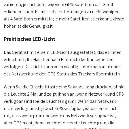
variieren, je nachdem, wie viele GPS-Satelliten das Gerät
erkennen kann. Es muss die Entfernungen zu nicht weniger
als 4 Satelliten ermitteln; je mehr Satelliten es erkennt, desto
höher ist die Genauigkeit.
Praktisches LED-Licht
Das Gerät ist mit einem LED-Licht ausgestattet, das es Ihnen
erleichtert, Ihr Haustier nach Einbruch der Dunkelheit zu
verfolgen. Das Licht kann auch wichtige Informationen über
das Netzwerk und den GPS-Status des Trackers übermitteln.
Wenn Sie die Einschalttaste eine Sekunde lang drücken, blinkt
die Leuchte 2 Mal und zeigt Ihnen an, wenn Netzwerk und GPS
verfügbar sind (beide Leuchten grün). Wenn das Netzwerk
nicht verfügbar ist, jedoch GPS verfügbar, ist das erste Licht
rot, das zweite grün und wenn das Netzwerk verfügbar ist,
aber GPS nicht, dann leuchtet die erste Leuchte grün, die