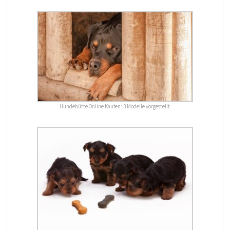
Hundehütte Online Kaufen: 3 Modelle vorgestellt