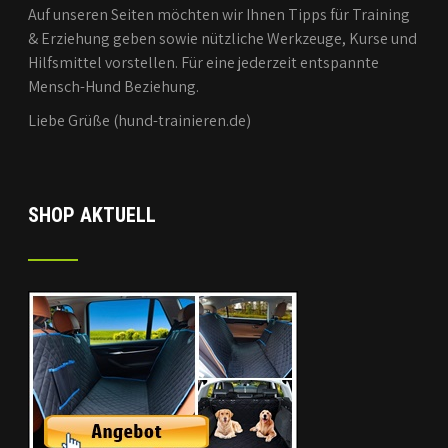
Auf unseren Seiten möchten wir Ihnen Tipps für Training
& Erziehung geben sowie nützliche Werkzeuge, Kurse und
Hilfsmittel vorstellen. Für eine jederzeit entspannte
Mensch-Hund Beziehung.
Liebe Grüße (hund-trainieren.de)
SHOP AKTUELL