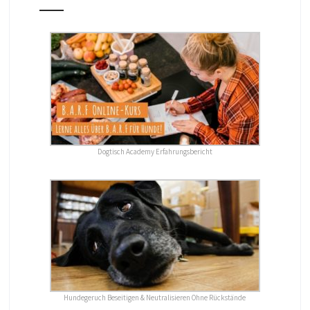
Dogtisch Academy Erfahrungsbericht
Hundegeruch Beseitigen & Neutralisieren Ohne Rückstände