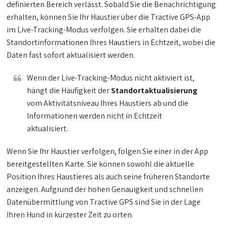
definierten Bereich verlässt. Sobald Sie die Benachrichtigung
erhalten, können Sie Ihr Haustier über die Tractive GPS-App
im Live-Tracking-Modus verfolgen. Sie erhalten dabei die
Standortinformationen Ihres Haustiers in Echtzeit, wobei die
Daten fast sofort aktualisiert werden.
Wenn der Live-Tracking-Modus nicht aktiviert ist,
hängt die Häufigkeit der
Standortaktualisierung
vom Aktivitätsniveau Ihres Haustiers ab und die
Informationen werden nicht in Echtzeit
aktualisiert.
Wenn Sie Ihr Haustier verfolgen, folgen Sie einer in der App
bereitgestellten Karte. Sie können sowohl die aktuelle
Position Ihres Haustieres als auch seine früheren Standorte
anzeigen. Aufgrund der hohen Genauigkeit und schnellen
Datenübermittlung von Tractive GPS sind Sie in der Lage
Ihren Hund in kürzester Zeit zu orten.