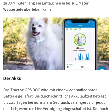
zu 30 Minuten lang ein Eintauchen in bis zu 1 Meter
Wassertiefe überleben kann.
Der Akku
Das Tractive GPS DOG wird mit einer wiederaufladbaren
Batterie geliefert. Die durchschnittliche Akkulaufzeit beträgt
bis zu 5 Tagen bei normalem Gebrauch, verringert sich jedoch
deutlich, wenn die Live-Verfolgung eingeschaltet ist. Dennoch