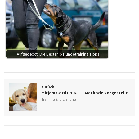
Aufgedeckt: Die Besten 6 Hundetraining Tipps
zurück
Mirjam Cordt H.A.L.T. Methode Vorgestellt
Training & Erziehung