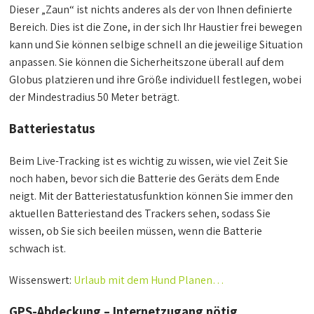
Dieser „Zaun“ ist nichts anderes als der von Ihnen definierte
Bereich. Dies ist die Zone, in der sich Ihr Haustier frei bewegen
kann und Sie können selbige schnell an die jeweilige Situation
anpassen. Sie können die Sicherheitszone überall auf dem
Globus platzieren und ihre Größe individuell festlegen, wobei
der Mindestradius 50 Meter beträgt.
Batteriestatus
Beim Live-Tracking ist es wichtig zu wissen, wie viel Zeit Sie
noch haben, bevor sich die Batterie des Geräts dem Ende
neigt. Mit der Batteriestatusfunktion können Sie immer den
aktuellen Batteriestand des Trackers sehen, sodass Sie
wissen, ob Sie sich beeilen müssen, wenn die Batterie
schwach ist.
Wissenswert:
Urlaub mit dem Hund Planen…
GPS-Abdeckung – Internetzugang nötig