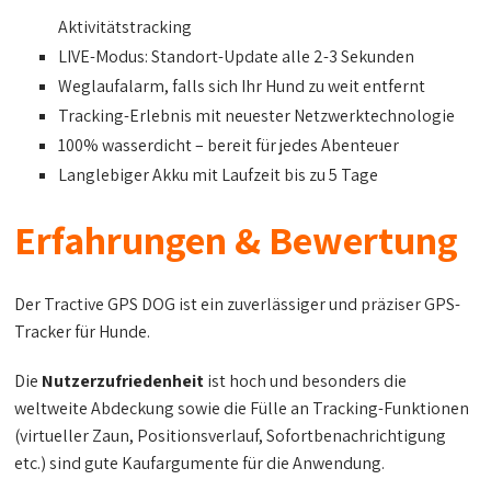
Aktivitätstracking
LIVE-Modus: Standort-Update alle 2-3 Sekunden
Weglaufalarm, falls sich Ihr Hund zu weit entfernt
Tracking-Erlebnis mit neuester Netzwerktechnologie
100% wasserdicht – bereit für jedes Abenteuer
Langlebiger Akku mit Laufzeit bis zu 5 Tage
Erfahrungen & Bewertung
Der Tractive GPS DOG ist ein zuverlässiger und präziser GPS-
Tracker für Hunde.
Die
Nutzerzufriedenheit
ist hoch und besonders die
weltweite Abdeckung sowie die Fülle an Tracking-Funktionen
(virtueller Zaun, Positionsverlauf, Sofortbenachrichtigung
etc.) sind gute Kaufargumente für die Anwendung.