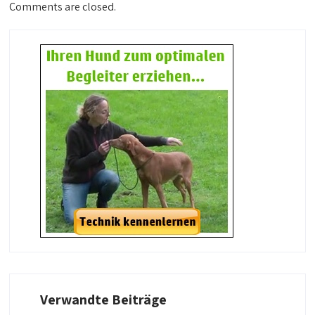
Comments are closed.
Verwandte Beiträge