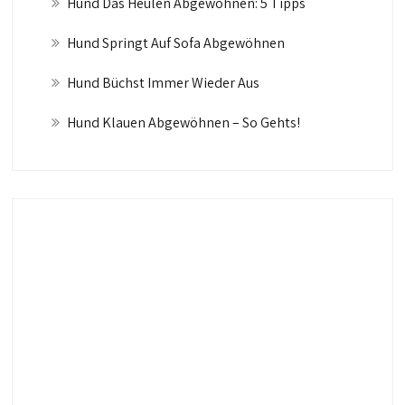
Hund Das Heulen Abgewöhnen: 5 Tipps
Hund Springt Auf Sofa Abgewöhnen
Hund Büchst Immer Wieder Aus
Hund Klauen Abgewöhnen – So Gehts!