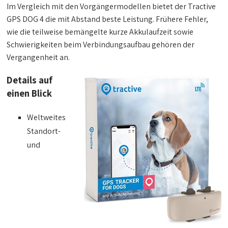
Im Vergleich mit den Vorgängermodellen bietet der Tractive
GPS DOG 4 die mit Abstand beste Leistung. Frühere Fehler,
wie die teilweise bemängelte kurze Akkulaufzeit sowie
Schwierigkeiten beim Verbindungsaufbau gehören der
Vergangenheit an.
Details auf
einen Blick
Weltweites
Standort-
und