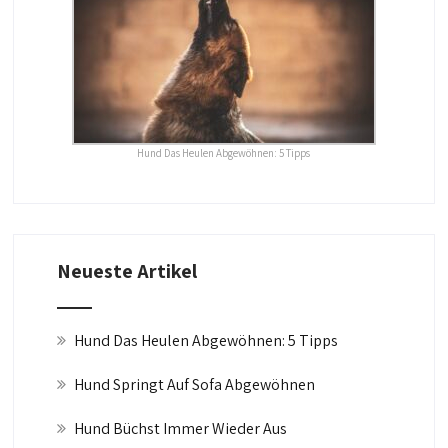
Hund Das Heulen Abgewöhnen: 5 Tipps
Neueste Artikel
Hund Das Heulen Abgewöhnen: 5 Tipps
Hund Springt Auf Sofa Abgewöhnen
Hund Büchst Immer Wieder Aus