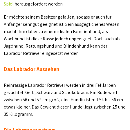
Spiel
herausgefordert werden.
Er möchte seinem Besitzer gefallen, sodass er auch für
Anfänger sehr gut geeignet ist. Sein ausgeglichenes Wesen
macht ihm daher zu einem idealen Familienhund; als
Wachhund ist diese Rasse jedoch ungeeignet. Doch auch als
Jagdhund, Rettungshund und Blindenhund kann der
Labrador Retriever eingesetzt werden.
Das Labrador Aussehen
Reinrassige Labrador Retriever werden in drei Fellfarben
gezüchtet: Gelb, Schwarz und Schokobraun. Ein Rüde wird
zwischen 56 und 57 cm groß, eine Hündin ist mit 54 bis 56 cm
etwas kleiner. Das Gewicht dieser Hunde liegt zwischen 25 und
35 Kilogramm.