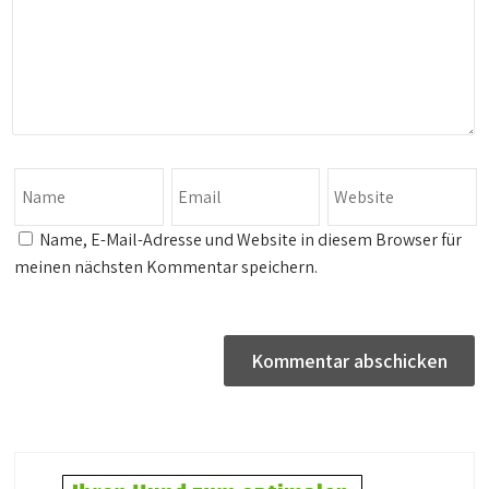
Name, E-Mail-Adresse und Website in diesem Browser für
meinen nächsten Kommentar speichern.