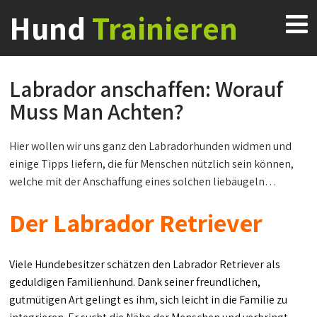
Hund
Trainieren
Labrador anschaffen: Worauf
Muss Man Achten?
Hier wollen wir uns ganz den Labradorhunden widmen und
einige Tipps liefern, die für Menschen nützlich sein können,
welche mit der Anschaffung eines solchen liebäugeln…
Der Labrador Retriever
Viele Hundebesitzer schätzen den Labrador Retriever als
geduldigen Familienhund. Dank seiner freundlichen,
gutmütigen Art gelingt es ihm, sich leicht in die Familie zu