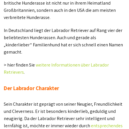
britische Hunderasse ist nicht nur in ihrem Heimatland
Großbritannien, sondern auch in den USA die am meisten
verbreitete Hunderasse.
In Deutschland liegt der Labrador Retriever auf Rang vier der
beliebtesten Hunderassen. Auch und gerade als
„kinderlieber“ Familienhund hat er sich schnell einen Namen
gemacht.
> hier finden Sie
weitere Informationen über Labrador
Retrievers
.
Der Labrador Charakter
Sein Charakter ist geprägt von seiner Neugier, Freundlichkeit
und Cleverness. Er ist besonders kinderlieb, geduldig und
neugierig. Da der Labrador Retriever sehr intelligent und
lernfähig ist, möchte er immer wieder durch
entsprechendes