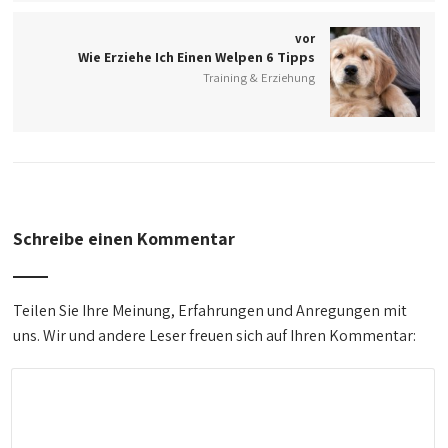
vor
Wie Erziehe Ich Einen Welpen 6 Tipps
Training & Erziehung
Schreibe einen Kommentar
Teilen Sie Ihre Meinung, Erfahrungen und Anregungen mit
uns. Wir und andere Leser freuen sich auf Ihren Kommentar: