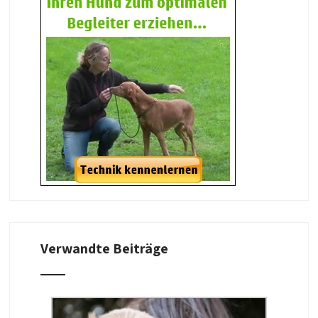
Verwandte Beiträge