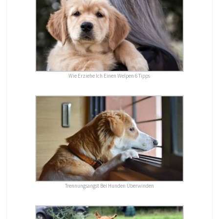
Wie Erziehe Ich Einen Welpen 6 Tipps
Trennungsangst Bei Hunden Überwinden