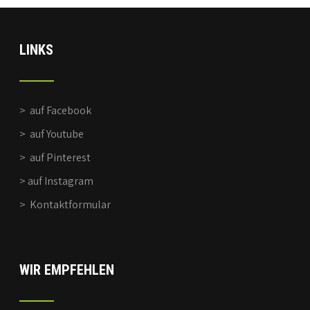
LINKS
>
auf Facebook
>
auf Youtube
>
auf Pinterest
>
auf Instagram
>
Kontaktformular
WIR EMPFEHLEN