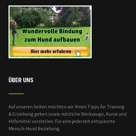
ÜBER UNS
Auf unseren Seiten möchten wir Ihnen Tipps für Training
& Erziehung geben sowie nützliche Werkzeuge, Kurse und
Hilfsmittel vorstellen. Für eine jederzeit entspannte
Mensch-Hund Beziehung.