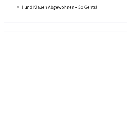
Hund Klauen Abgewöhnen – So Gehts!