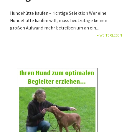
Hundehütte kaufen – richtige Selektion Wer eine
Hundehütte kaufen will, muss heutzutage keinen
großen Aufwand mehr betreiben um an ein...
+ WEITERLESEN