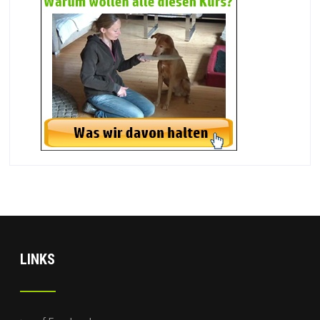
LINKS