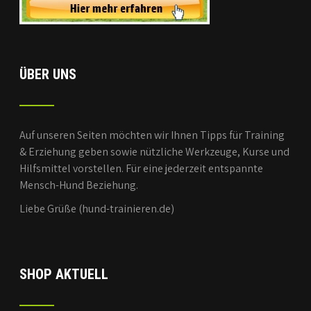
ÜBER UNS
Auf unseren Seiten möchten wir Ihnen Tipps für Training
& Erziehung geben sowie nützliche Werkzeuge, Kurse und
Hilfsmittel vorstellen. Für eine jederzeit entspannte
Mensch-Hund Beziehung.
Liebe Grüße (hund-trainieren.de)
SHOP AKTUELL