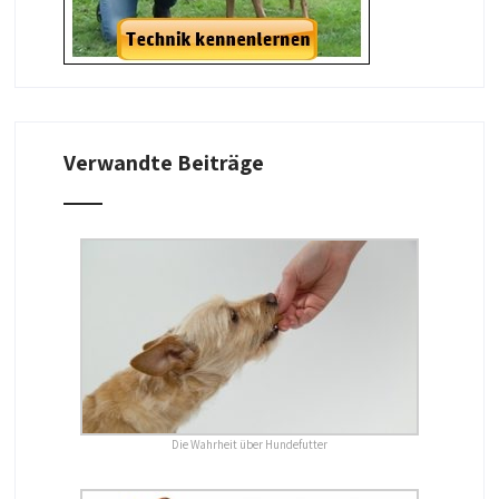
Verwandte Beiträge
Die Wahrheit über Hundefutter