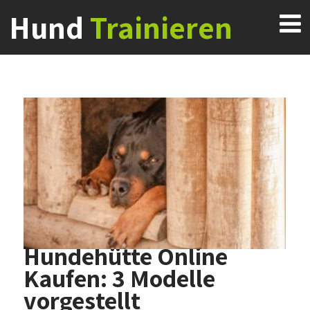
Hund
Trainieren
Hundehütte Online
Kaufen: 3 Modelle
vorgestellt