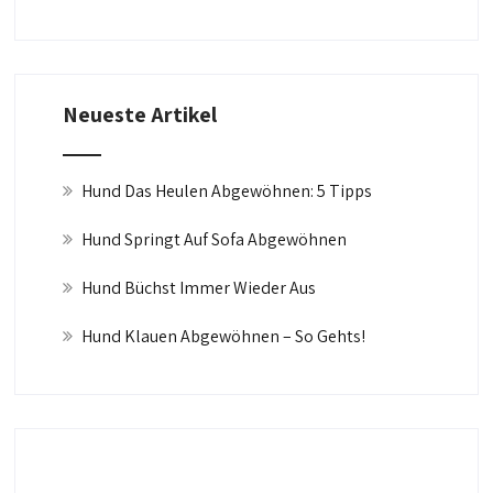
Neueste Artikel
Hund Das Heulen Abgewöhnen: 5 Tipps
Hund Springt Auf Sofa Abgewöhnen
Hund Büchst Immer Wieder Aus
Hund Klauen Abgewöhnen – So Gehts!